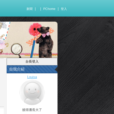
|
|
|
新聞
PChome
登入
自我介紹
Louisa
彼得潘長大了