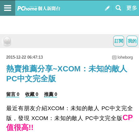
訂閱
我的
2015-12-22 06:47:13
loheborg
熱賣推薦分享~XCOM：未知的敵人
PC中文完全版
留言 0
收藏 0
推薦 0
最近有朋友介紹XCOM：未知的敵人 PC中文完全
CP
版，發現 XCOM：未知的敵人 PC中文完全版
值很高!!