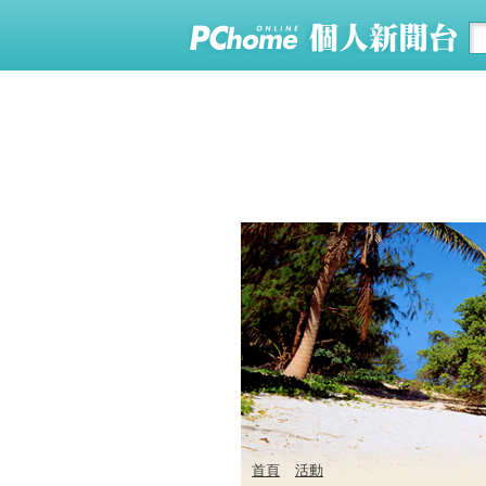
首頁
活動