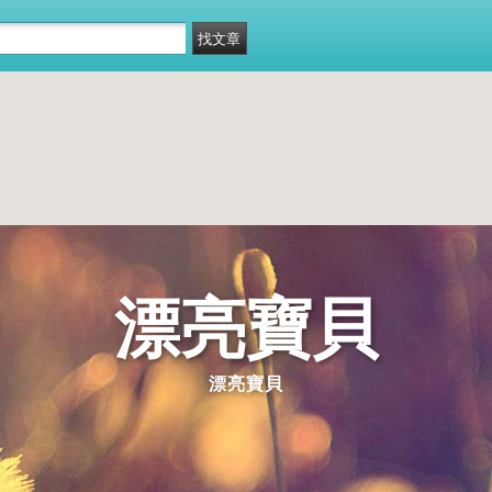
漂亮寶貝
漂亮寶貝