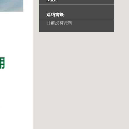
連結書籤
目前沒有資料