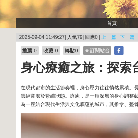
首頁
2025-09-04 11:49:27| 人氣79| 回應0 |
上一篇
|
下一篇
推薦
0
收藏
0
轉貼
0
訂閱站台
身心療癒之旅：探索
在現代都市的生活節奏裡，身心壓力往往悄然累積。
靈經常處於緊繃狀態。療癒，是一種深層的身心調整
為一座結合現代生活與文化底蘊的城市，其推拿、整