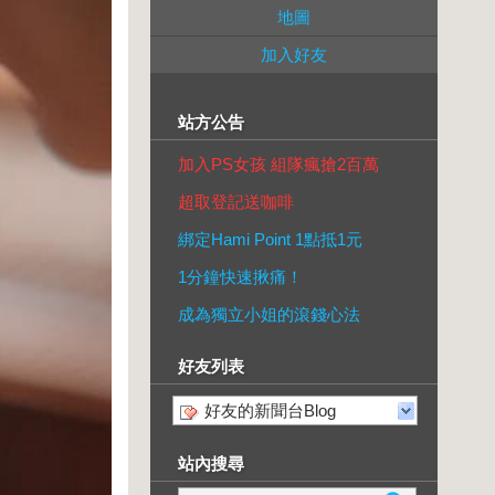
地圖
加入好友
站方公告
加入PS女孩 組隊瘋搶2百萬
超取登記送咖啡
綁定Hami Point 1點抵1元
1分鐘快速揪痛！
成為獨立小姐的滾錢心法
好友列表
好友的新聞台Blog
站內搜尋