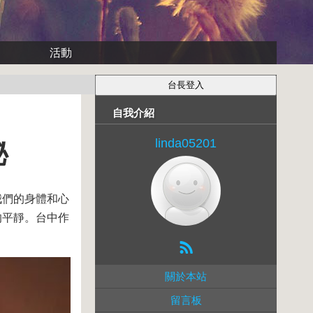
活動
自我介紹
linda05201
秘
我們的身體和心
的平靜。台中作
關於本站
留言板