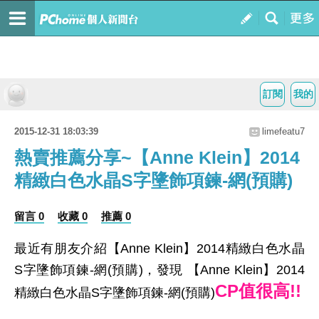
訂閱
我的
2015-12-31 18:03:39
limefeatu7
熱賣推薦分享~【Anne Klein】2014
精緻白色水晶S字墬飾項鍊-網(預購)
留言 0
收藏 0
推薦 0
最近有朋友介紹【Anne Klein】2014精緻白色水晶
S字墬飾項鍊-網(預購)，發現 【Anne Klein】2014
CP值很高!!
精緻白色水晶S字墬飾項鍊-網(預購)