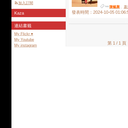
加入訂閱
陳毓襄
、
蕭
發表時間：2024-10-05 01:06:
Kaza
連結書籤
My Flickr ♥
My Youtube
第 1 / 
My instagram