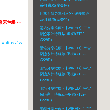
系列 襯衣(摩登黑)
推薦開箱分享~LADY 迷漾摩登
系列 襯衣(摩登黑)
棉床包組~~
開箱分享推薦~【WIRED】宇宙
探險家計時腕錶-黑-銀(7T92-
X228D)
tps://tw.
開箱分享推薦~【WIRED】宇宙
探險家計時腕錶-黑-銀(7T92-
X228D)
開箱分享推薦~【WIRED】宇宙
探險家計時腕錶-黑-銀(7T92-
X228D)
開箱分享推薦~【WIRED】宇宙
探險家計時腕錶-黑-銀(7T92-
X228D)
開箱分享推薦~【WIRED】宇宙