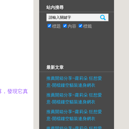
站內搜尋
標題
內容
標籤
最新文章
推薦開箱分享~蘿莉朵 狂想愛
意-開檔鏤空貓裝連身網衣
算，發現它真
推薦開箱分享~蘿莉朵 狂想愛
意-開檔鏤空貓裝連身網衣
推薦開箱分享~蘿莉朵 狂想愛
意-開檔鏤空貓裝連身網衣
推薦開箱分享~蘿莉朵 狂想愛