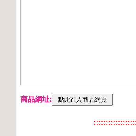
商品網址:
:::::::::::::::