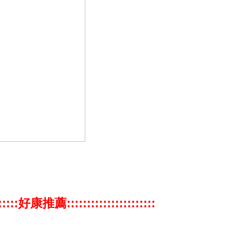
:::::::好康推薦::::::::::::::::::::::