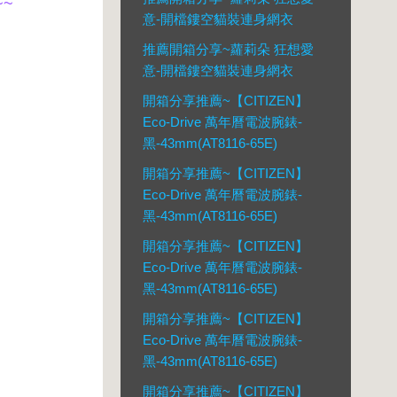
~
意-開檔鏤空貓裝連身網衣
推薦開箱分享~蘿莉朵 狂想愛
意-開檔鏤空貓裝連身網衣
開箱分享推薦~【CITIZEN】
Eco-Drive 萬年曆電波腕錶-
黑-43mm(AT8116-65E)
開箱分享推薦~【CITIZEN】
Eco-Drive 萬年曆電波腕錶-
黑-43mm(AT8116-65E)
開箱分享推薦~【CITIZEN】
Eco-Drive 萬年曆電波腕錶-
黑-43mm(AT8116-65E)
開箱分享推薦~【CITIZEN】
Eco-Drive 萬年曆電波腕錶-
黑-43mm(AT8116-65E)
開箱分享推薦~【CITIZEN】