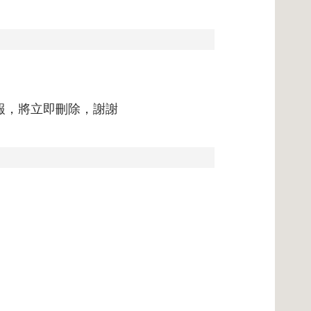
報，將立即刪除，謝謝