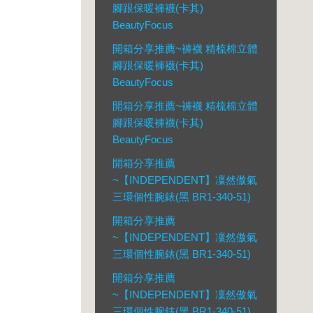
腳跟保暖褲襪(卡其)
BeautyFocus
開箱分享推薦~褲襪 精梳棉立體
腳跟保暖褲襪(卡其)
BeautyFocus
開箱分享推薦~褲襪 精梳棉立體
腳跟保暖褲襪(卡其)
BeautyFocus
開箱分享推薦
~【INDEPENDENT】凜然傲氣
三環個性腕錶(黑 BR1-340-51)
開箱分享推薦
~【INDEPENDENT】凜然傲氣
三環個性腕錶(黑 BR1-340-51)
開箱分享推薦
~【INDEPENDENT】凜然傲氣
三環個性腕錶(黑 BR1-340-51)