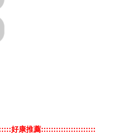
:::::::好康推薦::::::::::::::::::::::