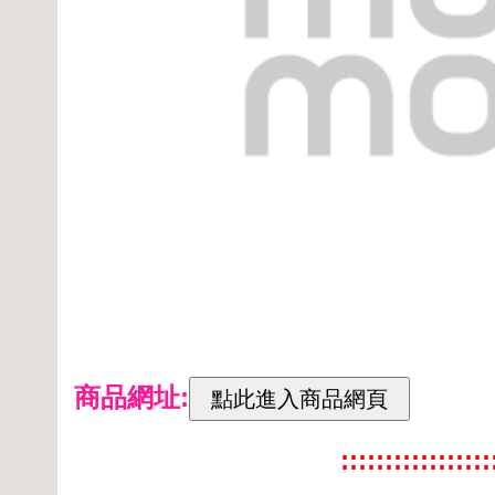
商品網址:
:::::::::::::::