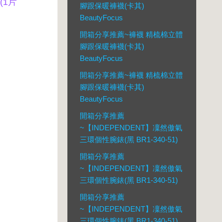
(1片
腳跟保暖褲襪(卡其)
BeautyFocus
開箱分享推薦~褲襪 精梳棉立體
腳跟保暖褲襪(卡其)
BeautyFocus
開箱分享推薦~褲襪 精梳棉立體
腳跟保暖褲襪(卡其)
BeautyFocus
開箱分享推薦
~【INDEPENDENT】凜然傲氣
三環個性腕錶(黑 BR1-340-51)
開箱分享推薦
~【INDEPENDENT】凜然傲氣
三環個性腕錶(黑 BR1-340-51)
開箱分享推薦
~【INDEPENDENT】凜然傲氣
三環個性腕錶(黑 BR1-340-51)