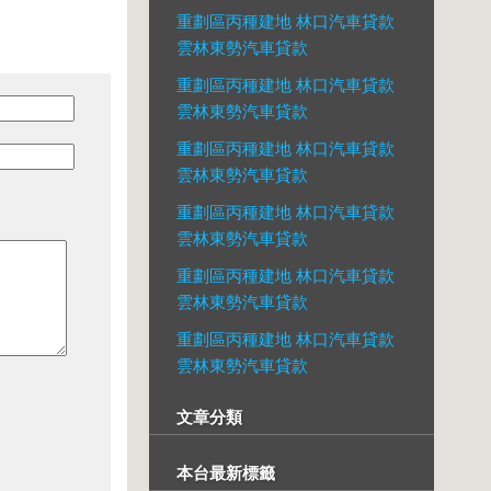
重劃區丙種建地 林口汽車貸款
雲林東勢汽車貸款
重劃區丙種建地 林口汽車貸款
雲林東勢汽車貸款
重劃區丙種建地 林口汽車貸款
雲林東勢汽車貸款
重劃區丙種建地 林口汽車貸款
雲林東勢汽車貸款
重劃區丙種建地 林口汽車貸款
雲林東勢汽車貸款
重劃區丙種建地 林口汽車貸款
雲林東勢汽車貸款
文章分類
本台最新標籤