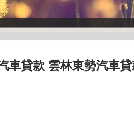
汽車貸款 雲林東勢汽車貸