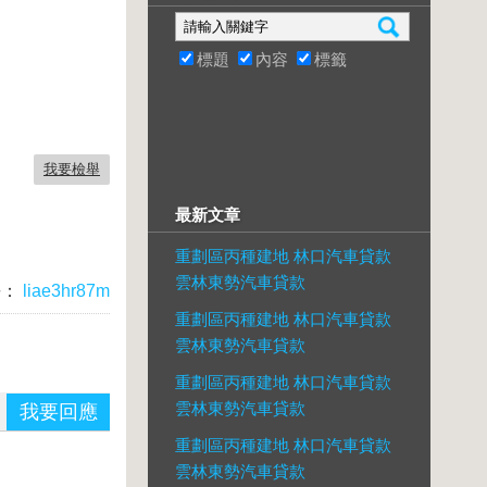
標題
內容
標籤
我要檢舉
最新文章
重劃區丙種建地 林口汽車貸款
雲林東勢汽車貸款
長：
liae3hr87m
重劃區丙種建地 林口汽車貸款
雲林東勢汽車貸款
重劃區丙種建地 林口汽車貸款
雲林東勢汽車貸款
我要回應
重劃區丙種建地 林口汽車貸款
雲林東勢汽車貸款