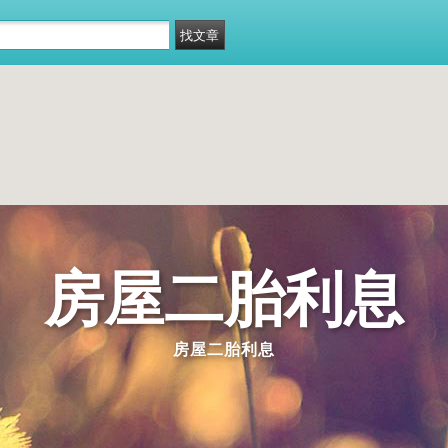
房屋二胎利息
房屋二胎利息