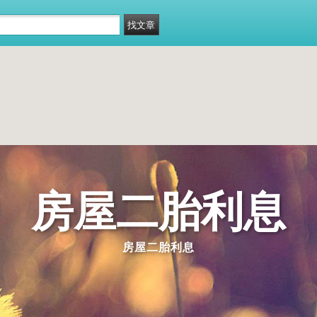
房屋二胎利息
房屋二胎利息