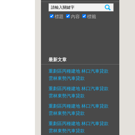
標題
內容
標籤
最新文章
重劃區丙種建地 林口汽車貸款
雲林東勢汽車貸款
重劃區丙種建地 林口汽車貸款
雲林東勢汽車貸款
重劃區丙種建地 林口汽車貸款
雲林東勢汽車貸款
重劃區丙種建地 林口汽車貸款
雲林東勢汽車貸款