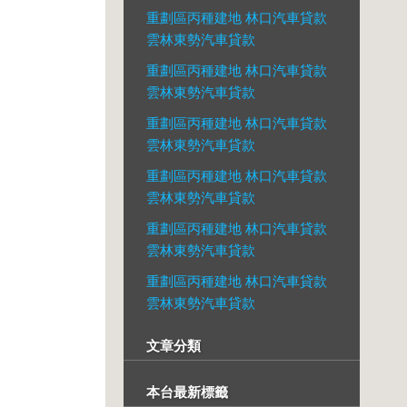
重劃區丙種建地 林口汽車貸款
雲林東勢汽車貸款
重劃區丙種建地 林口汽車貸款
雲林東勢汽車貸款
重劃區丙種建地 林口汽車貸款
雲林東勢汽車貸款
重劃區丙種建地 林口汽車貸款
雲林東勢汽車貸款
重劃區丙種建地 林口汽車貸款
雲林東勢汽車貸款
重劃區丙種建地 林口汽車貸款
雲林東勢汽車貸款
文章分類
本台最新標籤