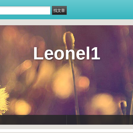
Leonel1