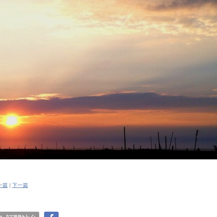
一篇
|
下一篇