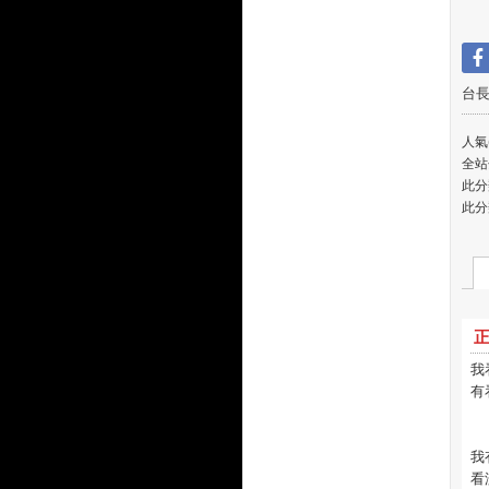
台
人氣(
全站
此分
此分
我
有
我
看沒