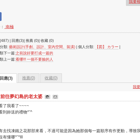
我要
長：
南極
487) | 回應(3)| 推薦 (
0
)| 收藏 (
0
)
分類:
藝術設計(手創、設計、室內空間、裝潢)
| 個人分類:
【図】 カラー
|
類下一篇:
之前說好要打成一篇的
類上一篇:
看哪!!! 一個不要臉的人
推薦(
0
)
收藏(
0
)
回應(3)
我
正前往夢幻島的老太婆
看了我看了~~~~
看到妳送的禮物^ˇ^
有去找凍鐵之花那部來看，不過可能是因為她那個每一篇順序有作更動，導致
有懂哪^ˇ^lll