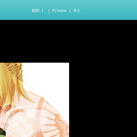
|
|
|
新聞
PChome
登入