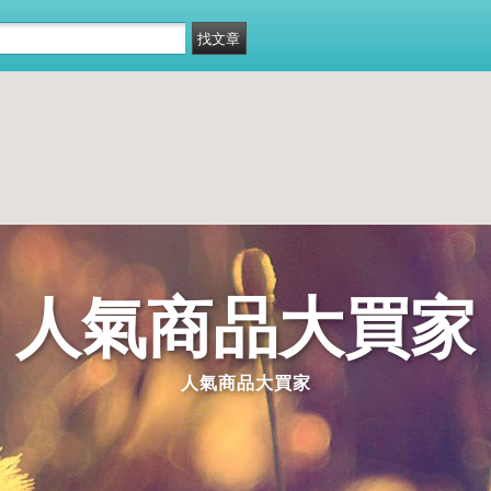
人氣商品大買家
人氣商品大買家