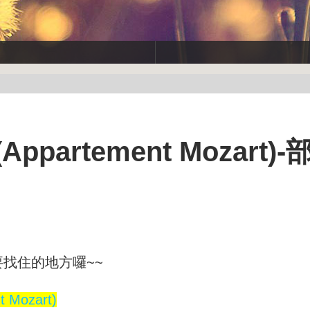
artement Mozart)
找住的地方囉~~
 Mozart)