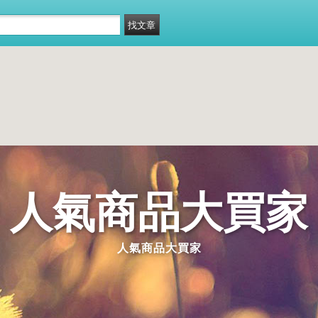
人氣商品大買家
人氣商品大買家