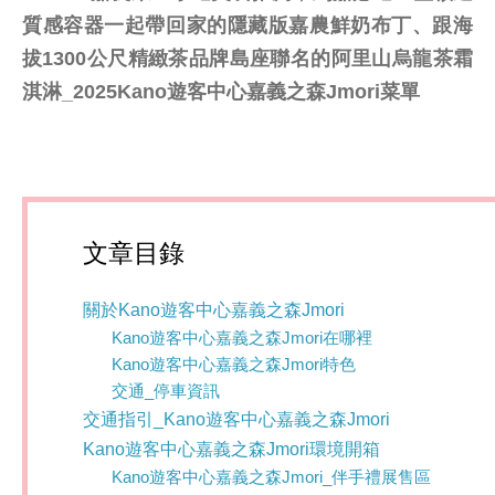
質感容器一起帶回家的隱藏版嘉農鮮奶布丁、跟海
拔1300公尺精緻茶品牌島座聯名的阿里山烏龍茶霜
淇淋_2025Kano遊客中心嘉義之森Jmori菜單
文章目錄
關於Kano遊客中心嘉義之森Jmori
Kano遊客中心嘉義之森Jmori在哪裡
Kano遊客中心嘉義之森Jmori特色
交通_停車資訊
交通指引_Kano遊客中心嘉義之森Jmori
Kano遊客中心嘉義之森Jmori環境開箱
Kano遊客中心嘉義之森Jmori_伴手禮展售區