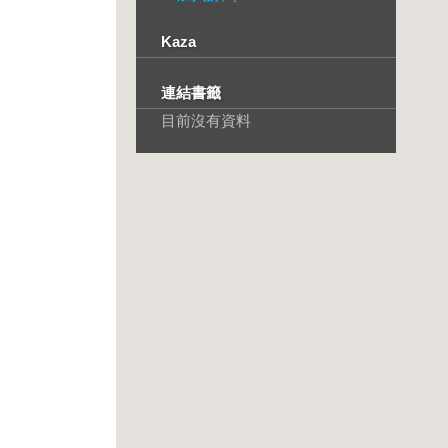
Kaza
連結書籤
目前沒有資料