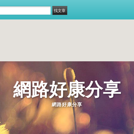
網路好康分享
網路好康分享