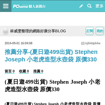
林威雯整理的網路好康分享BLOG
訂閱
我的
2014-09-01 16:04:08
kjl64dp64w
推薦分享-(夏日遊499出貨) Stephen
Joseph 小老虎造型水壺袋 原價330
留言 0
收藏 0
推薦 0
(夏日遊499出貨) Stephen Joseph 小老
虎造型水壺袋 原價330
(夏日遊499出貨) Stephen Joseph 小老虎造型水壺袋 原價