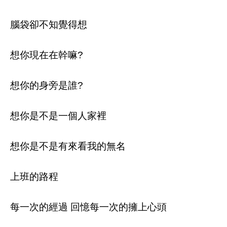
腦袋卻不知覺得想
想你現在在幹嘛?
想你的身旁是誰?
想你是不是一個人家裡
想你是不是有來看我的無名
上班的路程
每一次的經過 回憶每一次的擁上心頭