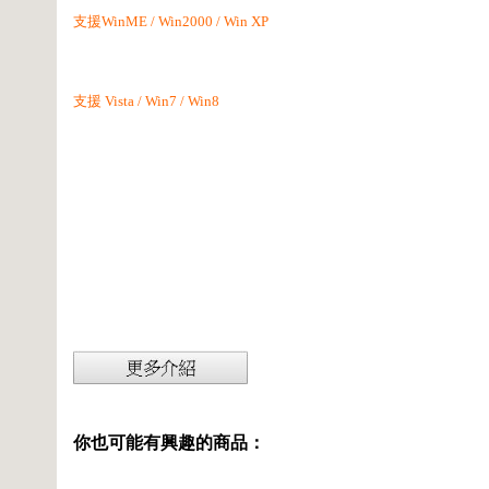
支援WinME / Win2000 / Win XP
支援 Vista / Win7 / Win8
你也可能有興趣的商品：