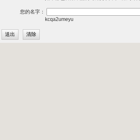
您的名字：
kcqa2umeyu