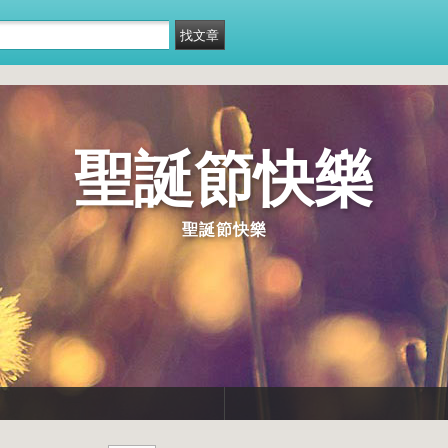
聖誕節快樂
聖誕節快樂