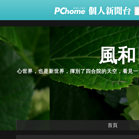
風和日
心世界，也是新世界，揮別了四合院的天空，看見一
首頁