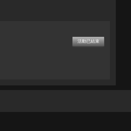
活動已結束