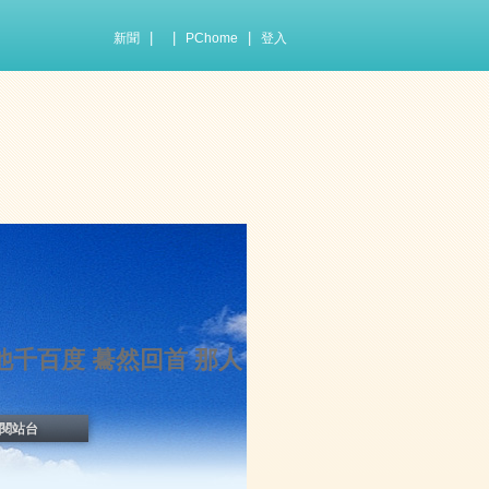
|
|
|
新聞
PChome
登入
他千百度 驀然回首 那人
閱站台