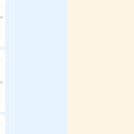
58
04