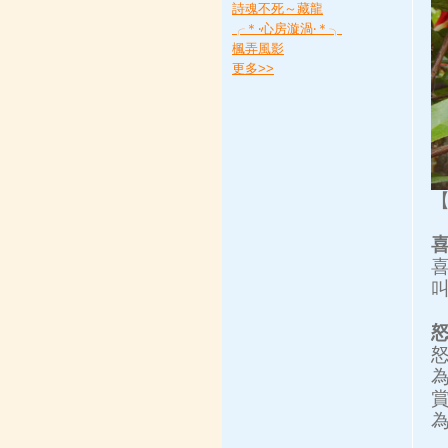
詩魂不死～藏龍
╭＊‧心房漩渦‧＊╮
楓弄風影
更多
>>