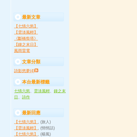
最新文章
【七情六慾】
【雲淡風輕】
《斷橋祭塔》
【鐘之末日】
風雨雷電
文章分類
詩影悠夢(4)
本台最新標籤
七情六慾
、
雲淡風輕
、
鐘之末
日
、
詩作
最新回應
【七情六慾】
, (旅人)
【雲淡風輕】
, (悄悄話)
【七情六慾】
, (楊風)