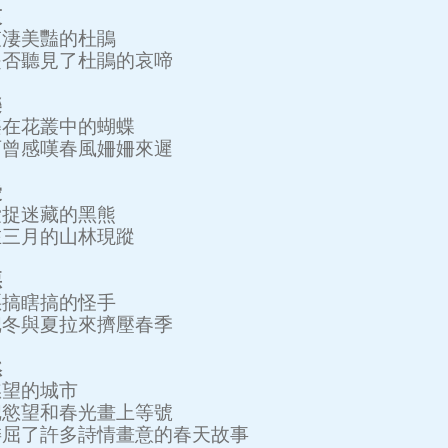
哀
哀淒美豔的杜鵑
是否聽見了杜鵑的哀啼
樂
樂在花叢中的蝴蝶
可曾感嘆春風姍姍來遲
愛
愛捉迷藏的黑熊
在三月的山林現蹤
惡
惡搞瞎搞的怪手
把冬與夏拉來擠壓春季
慾
慾望的城市
把慾望和春光畫上等號
委屈了許多詩情畫意的春天故事