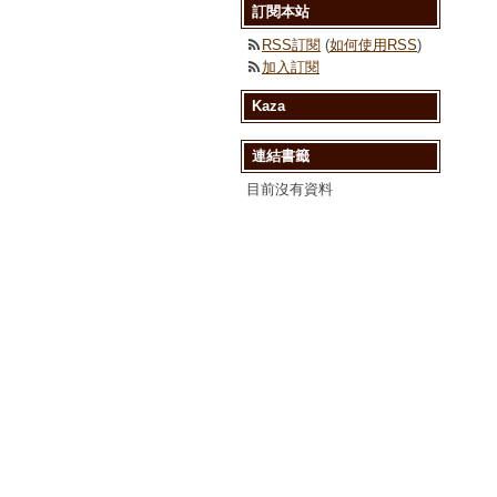
訂閱本站
RSS訂閱
(
如何使用RSS
)
加入訂閱
Kaza
連結書籤
目前沒有資料