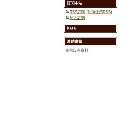
訂閱本站
RSS訂閱
(
如何使用RSS
)
加入訂閱
Kaza
連結書籤
目前沒有資料