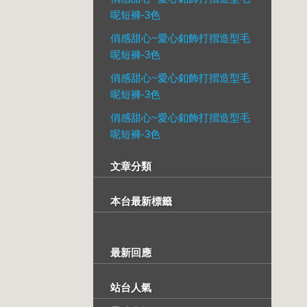
呢短褲-3色
俏感甜心~愛心釦飾打摺造型毛
呢短褲-3色
俏感甜心~愛心釦飾打摺造型毛
呢短褲-3色
俏感甜心~愛心釦飾打摺造型毛
呢短褲-3色
文章分類
本台最新標籤
最新回應
站台人氣