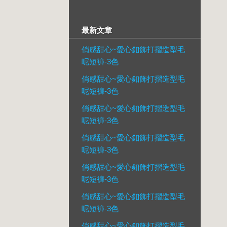
最新文章
俏感甜心~愛心釦飾打摺造型毛
呢短褲-3色
俏感甜心~愛心釦飾打摺造型毛
呢短褲-3色
俏感甜心~愛心釦飾打摺造型毛
呢短褲-3色
俏感甜心~愛心釦飾打摺造型毛
呢短褲-3色
俏感甜心~愛心釦飾打摺造型毛
呢短褲-3色
俏感甜心~愛心釦飾打摺造型毛
呢短褲-3色
俏感甜心~愛心釦飾打摺造型毛