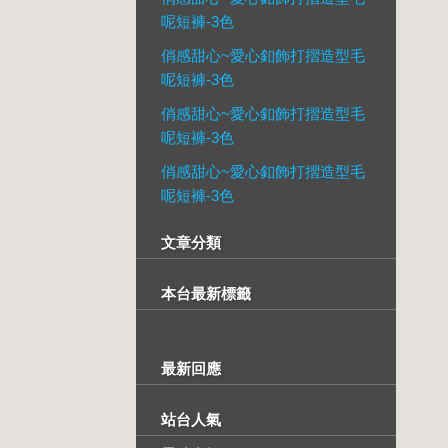
呢短褲-3色
俏感甜心~愛心釦飾打摺造型毛
呢短褲-3色
俏感甜心~愛心釦飾打摺造型毛
呢短褲-3色
俏感甜心~愛心釦飾打摺造型毛
呢短褲-3色
文章分類
本台最新標籤
最新回應
站台人氣