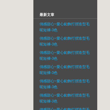
最新文章
俏感甜心~愛心釦飾打摺造型毛
呢短褲-3色
俏感甜心~愛心釦飾打摺造型毛
呢短褲-3色
俏感甜心~愛心釦飾打摺造型毛
呢短褲-3色
俏感甜心~愛心釦飾打摺造型毛
呢短褲-3色
俏感甜心~愛心釦飾打摺造型毛
呢短褲-3色
俏感甜心~愛心釦飾打摺造型毛
呢短褲-3色
俏感甜心~愛心釦飾打摺造型毛