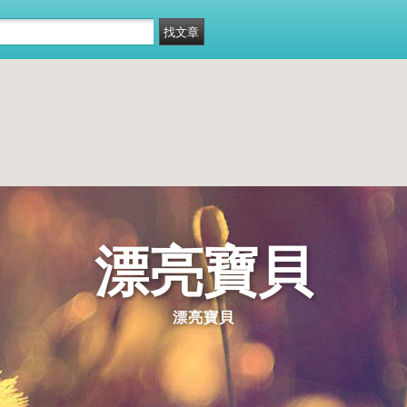
漂亮寶貝
漂亮寶貝