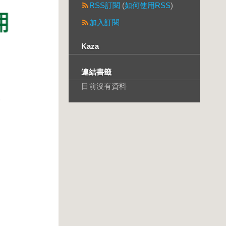
RSS訂閱
(
如何使用RSS
)
加入訂閱
Kaza
連結書籤
目前沒有資料