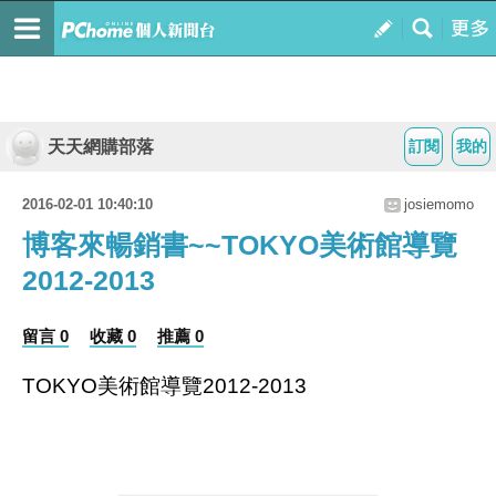
天天網購部落
訂閱
我的
2016-02-01 10:40:10
josiemomo
博客來暢銷書~~TOKYO美術館導覽
2012-2013
留言 0
收藏 0
推薦 0
TOKYO美術館導覽2012-2013