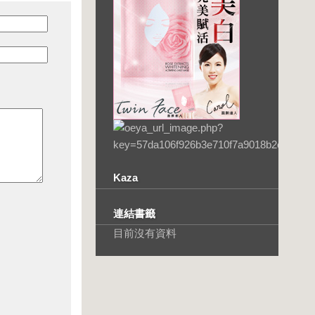
Kaza
連結書籤
目前沒有資料