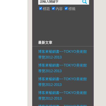
標題
內容
標籤
最新文章
博客來暢銷書~~TOKYO美術館
導覽2012-2013
博客來暢銷書~~TOKYO美術館
導覽2012-2013
博客來暢銷書~~TOKYO美術館
導覽2012-2013
博客來暢銷書~~TOKYO美術館
導覽2012-2013