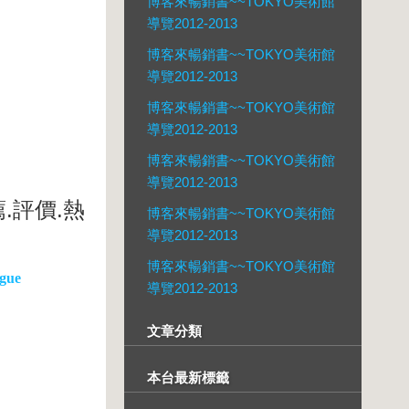
博客來暢銷書~~TOKYO美術館
導覽2012-2013
博客來暢銷書~~TOKYO美術館
導覽2012-2013
博客來暢銷書~~TOKYO美術館
導覽2012-2013
博客來暢銷書~~TOKYO美術館
導覽2012-2013
.評價.熱
博客來暢銷書~~TOKYO美術館
導覽2012-2013
博客來暢銷書~~TOKYO美術館
gue
導覽2012-2013
文章分類
本台最新標籤