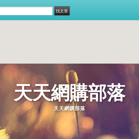
天天網購部落
天天網購部落