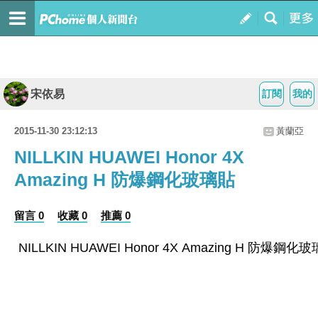
宋依易
訂閱
我的
2015-11-30 23:12:13
黃蘭亞
NILLKIN HUAWEI Honor 4X
Amazing H 防爆鋼化玻璃貼
留言 0
收藏 0
推薦 0