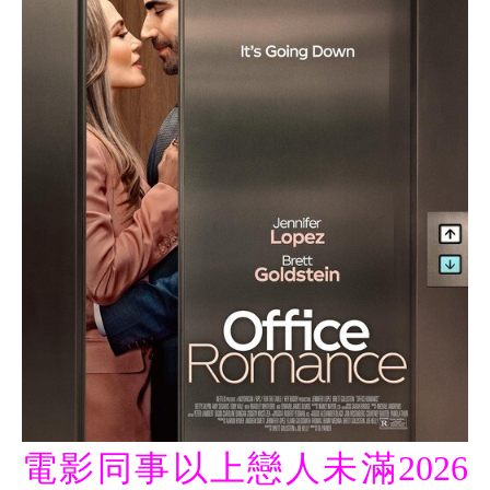
電影同事以上戀人未滿2026