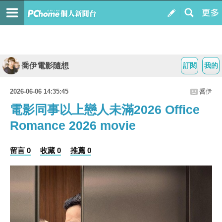
喬伊電影隨想
訂閱
我的
2026-06-06 14:35:45
喬伊
電影同事以上戀人未滿2026 Office
Romance 2026 movie
留言 0
收藏 0
推薦 0