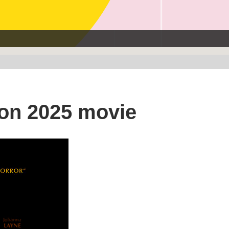
n 2025 movie