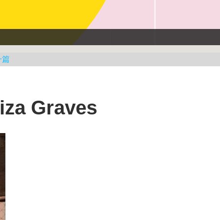
一篇
a Graves