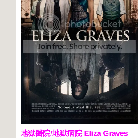
地獄醫院/地獄病院 Eliza Graves