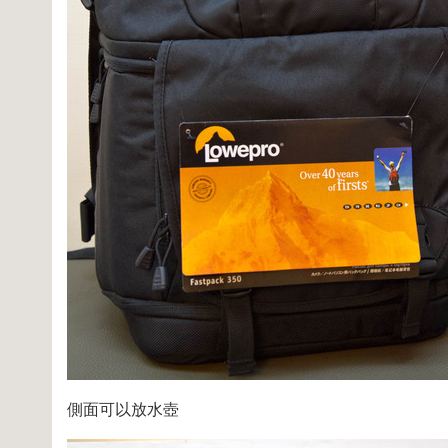
側面可以放水壺