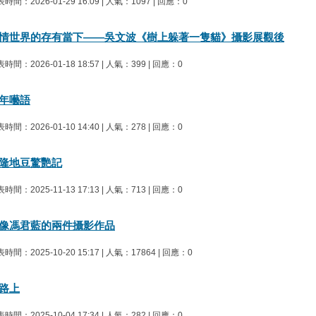
時間：2026-01-29 16:09 | 人氣：1097 | 回應：0
情世界的存有當下——吳文波《樹上躲著一隻貓》攝影展觀後
時間：2026-01-18 18:57 | 人氣：399 | 回應：0
年囈語
時間：2026-01-10 14:40 | 人氣：278 | 回應：0
隆地豆驚艷記
時間：2025-11-13 17:13 | 人氣：713 | 回應：0
像馮君藍的兩件攝影作品
時間：2025-10-20 15:17 | 人氣：17864 | 回應：0
路上
時間：2025-10-04 17:34 | 人氣：282 | 回應：0