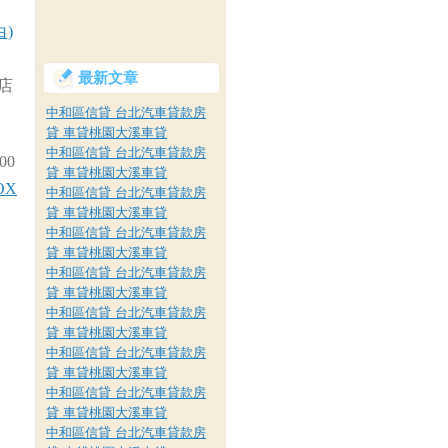
白)
最新文章
店
中和區信貸 台北汽車貸款房
貸 車貸桃園大溪車貸
中和區信貸 台北汽車貸款房
00
貸 車貸桃園大溪車貸
OX
中和區信貸 台北汽車貸款房
貸 車貸桃園大溪車貸
中和區信貸 台北汽車貸款房
貸 車貸桃園大溪車貸
中和區信貸 台北汽車貸款房
貸 車貸桃園大溪車貸
中和區信貸 台北汽車貸款房
貸 車貸桃園大溪車貸
中和區信貸 台北汽車貸款房
貸 車貸桃園大溪車貸
中和區信貸 台北汽車貸款房
貸 車貸桃園大溪車貸
中和區信貸 台北汽車貸款房