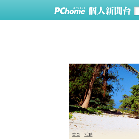
首頁
活動