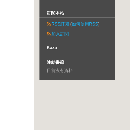
訂閱本站
RSS訂閱
(
如何使用RSS
)
加入訂閱
Kaza
連結書籤
目前沒有資料