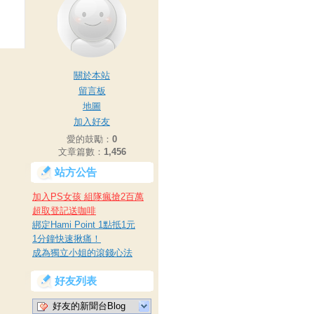
關於本站
留言板
地圖
加入好友
愛的鼓勵：
0
文章篇數：
1,456
站方公告
加入PS女孩 組隊瘋搶2百萬
超取登記送咖啡
綁定Hami Point 1點抵1元
1分鐘快速揪痛！
成為獨立小姐的滾錢心法
好友列表
好友的新聞台Blog