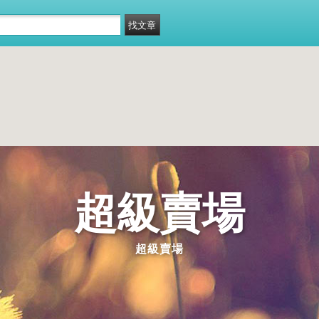
超級賣場
超級賣場