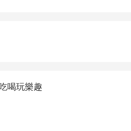
T吃喝玩樂趣