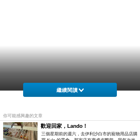
繼續閱讀
你可能感興趣的文章
歡迎回家，Lando！
三個星期前的週六，去伊利沙白市的寵物用品店購