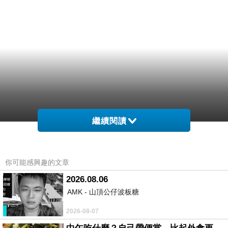
繼續閱讀
你可能感興趣的文章
2026.08.06
AMK - 山頂公仔波板糖
2026-08-07