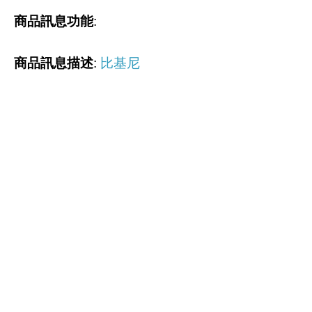
商品訊息功能
:
商品訊息描述
:
比基尼