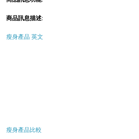
商品訊息描述
:
瘦身產品 英文
瘦身產品比較